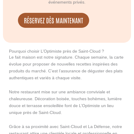
événements privés.
RÉSERVEZ DÈS MAINTENANT
Pourquoi choisir L’Optimiste près de Saint-Cloud ?
Le fait maison est notre signature. Chaque semaine, la carte
évolue pour proposer de nouvelles recettes inspirées des
produits du marché. C’est l’assurance de déguster des plats
authentiques et variés à chaque visite.
Notre restaurant mise sur une ambiance conviviale et
chaleureuse. Décoration boisée, touches bohèmes, lumière
douce et terrasse ensoleillée font de L’Optimiste un lieu
unique près de Saint-Cloud.
Grâce à sa proximité avec Saint-Cloud et La Défense, notre
restaurant attire une clientèle locale et professionnelle en