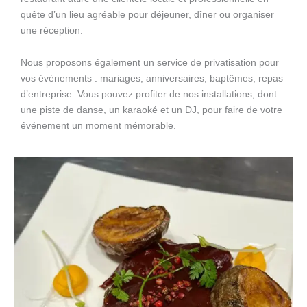
quête d’un lieu agréable pour déjeuner, dîner ou organiser
une réception.
Nous proposons également un service de privatisation pour
vos événements : mariages, anniversaires, baptêmes, repas
d’entreprise. Vous pouvez profiter de nos installations, dont
une piste de danse, un karaoké et un DJ, pour faire de votre
événement un moment mémorable.