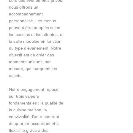
Lors des événements privés,
nous offrons un
accompagnement
personnalisé. Les menus
peuvent être adaptés selon
les besoins et les attentes, et
la salle modulée en fonction
du type d’événement. Notre
objectif est de créer des
moments uniques, sur
mesure, qui marquent les
esprits.
Notre engagement repose
sur trois valeurs
fondamentales : la qualité de
la cuisine maison, la
convivialité d’un restaurant
de quartier accueillant et la
flexibilité grâce à des