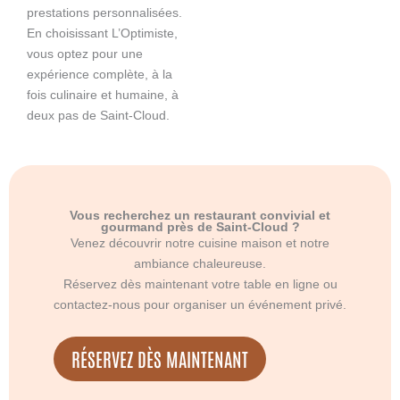
prestations personnalisées.
En choisissant L’Optimiste,
vous optez pour une
expérience complète, à la
fois culinaire et humaine, à
deux pas de Saint-Cloud.
Vous recherchez un restaurant convivial et
gourmand près de Saint-Cloud ?
Venez découvrir notre cuisine maison et notre
ambiance chaleureuse.
Réservez dès maintenant votre table en ligne ou
contactez-nous pour organiser un événement privé.
RÉSERVEZ DÈS MAINTENANT