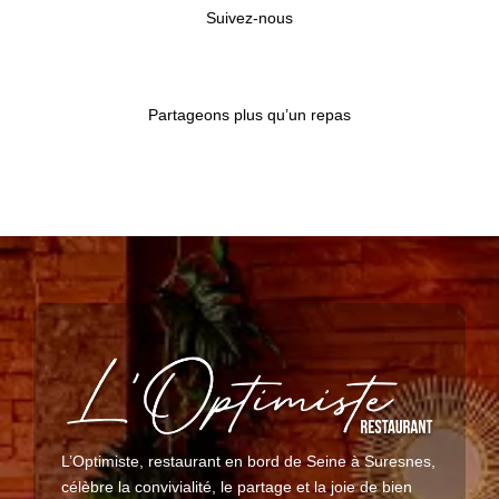
Suivez-nous
Partageons plus qu’un repas
L’Optimiste, restaurant en bord de Seine à Suresnes,
célèbre la convivialité, le partage et la joie de bien