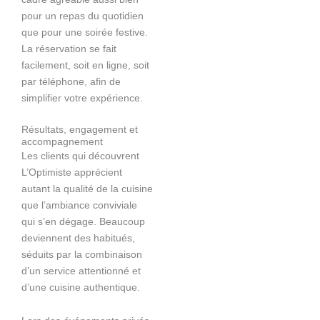
pour un repas du quotidien
que pour une soirée festive.
La réservation se fait
facilement, soit en ligne, soit
par téléphone, afin de
simplifier votre expérience.
Résultats, engagement et
accompagnement
Les clients qui découvrent
L’Optimiste apprécient
autant la qualité de la cuisine
que l’ambiance conviviale
qui s’en dégage. Beaucoup
deviennent des habitués,
séduits par la combinaison
d’un service attentionné et
d’une cuisine authentique.