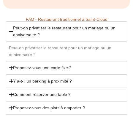
FAQ - Restaurant traditionnel à Saint-Cloud
Peut-on privatiser le restaurant pour un mariage ou un
anniversaire ?
Peut-on privatiser le restaurant pour un mariage ou un
anniversaire ?
Proposez-vous une carte fixe ?
Y a-t-il un parking à proximité ?
Comment réserver une table ?
Proposez-vous des plats à emporter ?