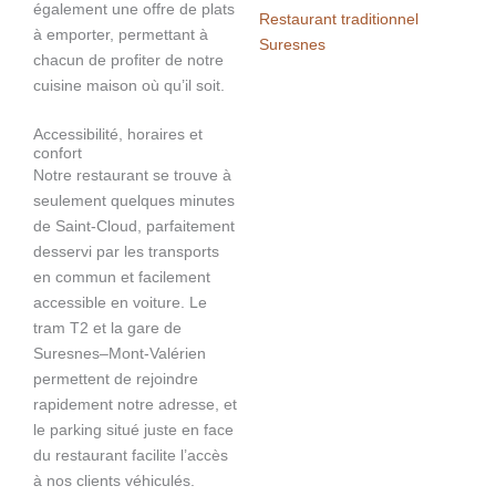
également une offre de plats
Restaurant traditionnel
à emporter, permettant à
Suresnes
chacun de profiter de notre
cuisine maison où qu’il soit.
Accessibilité, horaires et
confort
Notre restaurant se trouve à
seulement quelques minutes
de Saint-Cloud, parfaitement
desservi par les transports
en commun et facilement
accessible en voiture. Le
tram T2 et la gare de
Suresnes–Mont-Valérien
permettent de rejoindre
rapidement notre adresse, et
le parking situé juste en face
du restaurant facilite l’accès
à nos clients véhiculés.