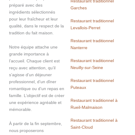
Restaurant traditionnel
préparé avec des
Garches
ingrédients sélectionnés
pour leur fraîcheur et leur
Restaurant traditionnel
qualité, dans le respect de la
Levallois-Perret
tradition du fait maison.
Restaurant traditionnel
Notre équipe attache une
Nanterre
grande importance à
Restaurant traditionnel
l’accueil. Chaque client est
Neuilly-sur-Seine
reçu avec attention, qu’il
s’agisse d’un déjeuner
Restaurant traditionnel
professionnel, d’un dîner
Puteaux
romantique ou d’un repas en
famille. L’objectif est de créer
Restaurant traditionnel à
une expérience agréable et
Rueil-Malmaison
mémorable.
Restaurant traditionnel à
À partir de la fin septembre,
Saint-Cloud
nous proposerons